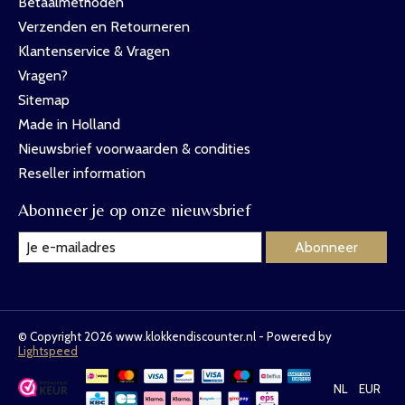
Betaalmethoden
Verzenden en Retourneren
Klantenservice & Vragen
Vragen?
Sitemap
Made in Holland
Nieuwsbrief voorwaarden & condities
Reseller information
Abonneer je op onze nieuwsbrief
Abonneer
© Copyright 2026 www.klokkendiscounter.nl - Powered by
Lightspeed
NL
EUR