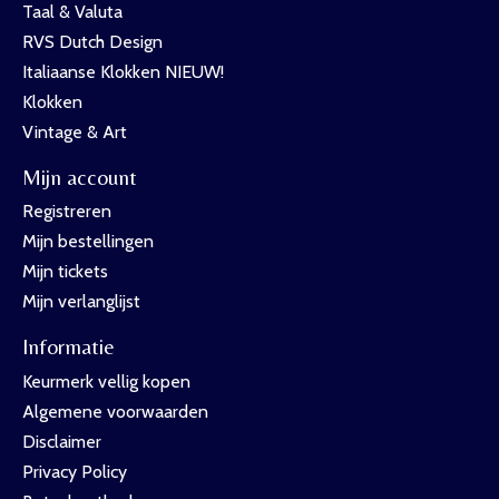
Taal & Valuta
RVS Dutch Design
Italiaanse Klokken NIEUW!
Klokken
Vintage & Art
Mijn account
Registreren
Mijn bestellingen
Mijn tickets
Mijn verlanglijst
Informatie
Keurmerk vellig kopen
Algemene voorwaarden
Disclaimer
Privacy Policy