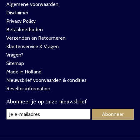
Algemene voorwaarden
Disclaimer
Privacy Policy
Betaalmethoden
Verzenden en Retourneren
Klantenservice & Vragen
Vragen?
Sitemap
Made in Holland
Nieuwsbrief voorwaarden & condities
Reseller information
Abonneer je op onze nieuwsbrief
Abonneer