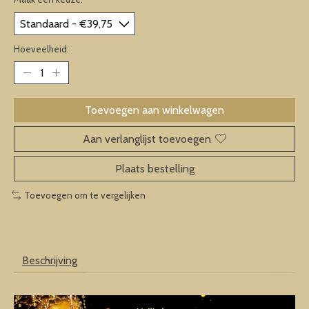
Hoeveelheid:
Toevoegen aan winkelwagen
Aan verlanglijst toevoegen
Plaats bestelling
Toevoegen om te vergelijken
Beschrijving