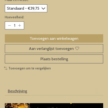
Hoeveelheid:
Toevoegen aan winkelwagen
Aan verlanglijst toevoegen
Plaats bestelling
Toevoegen om te vergelijken
Beschrijving