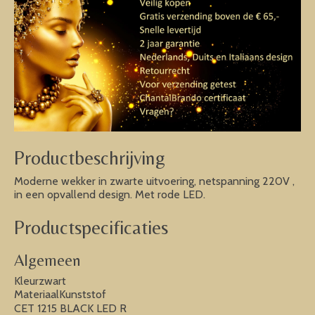
Productbeschrijving
Moderne wekker in zwarte uitvoering, netspanning 220V ,
in een opvallend design. Met rode LED.
Productspecificaties
Algemeen
Kleurzwart
MateriaalKunststof
CET 1215 BLACK LED R