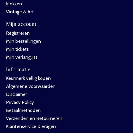
Klokken
Vintage & Art
Mijn account
Registreren
Mijn bestellingen
Mijn tickets
Mijn verlanglijst
Informatie
Keurmerk vellig kopen
Algemene voorwaarden
Disclaimer
Privacy Policy
Betaalmethoden
Verzenden en Retourneren
Klantenservice & Vragen