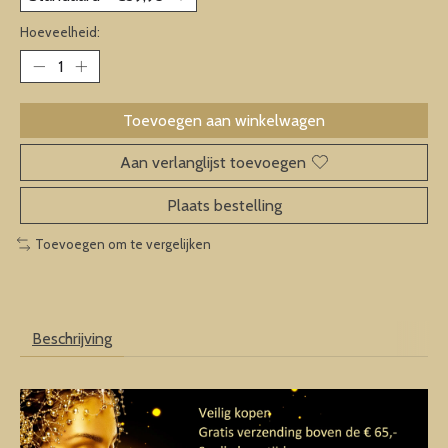
Hoeveelheid:
Toevoegen aan winkelwagen
Aan verlanglijst toevoegen
Plaats bestelling
Toevoegen om te vergelijken
Beschrijving