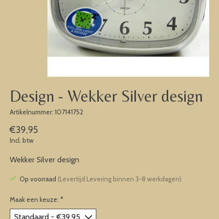
Design - Wekker Silver design
Artikelnummer: 107141752
€39,95
Incl. btw
Wekker Silver design
Op voorraad
(Levertijd:Levering binnen 3-8 werkdagen)
Maak een keuze:
*