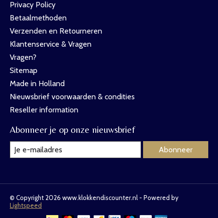
Privacy Policy
Betaalmethoden
Verzenden en Retourneren
Klantenservice & Vragen
Vragen?
Sitemap
Made in Holland
Nieuwsbrief voorwaarden & condities
Reseller information
Abonneer je op onze nieuwsbrief
Abonneer
© Copyright 2026 www.klokkendiscounter.nl - Powered by
Lightspeed