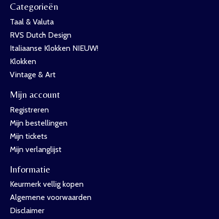
Categorieën
Taal & Valuta
RVS Dutch Design
Italiaanse Klokken NIEUW!
Klokken
Vintage & Art
Mijn account
Registreren
Mijn bestellingen
Mijn tickets
Mijn verlanglijst
Informatie
Keurmerk vellig kopen
Algemene voorwaarden
Disclaimer