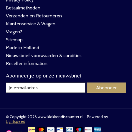
Betaalmethoden
Verzenden en Retourneren
Klantenservice & Vragen
Vragen?
Sitemap
Made in Holland
Nieuwsbrief voorwaarden & condities
Reseller information
Abonneer je op onze nieuwsbrief
Abonneer
© Copyright 2026 www.klokkendiscounter.nl - Powered by
Lightspeed