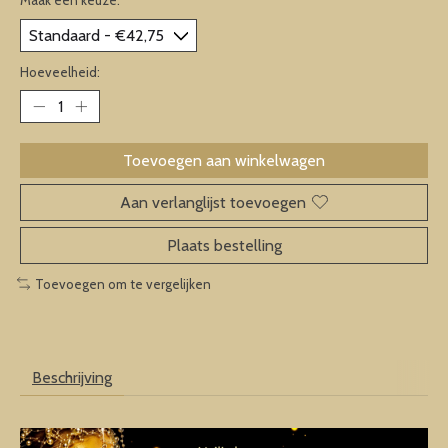
Hoeveelheid:
Toevoegen aan winkelwagen
Aan verlanglijst toevoegen
Plaats bestelling
Toevoegen om te vergelijken
Beschrijving