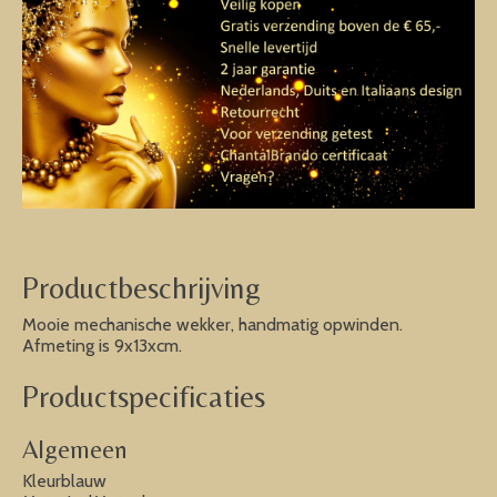
Productbeschrijving
Mooie mechanische wekker, handmatig opwinden.
Afmeting is 9x13xcm.
Productspecificaties
Algemeen
Kleurblauw