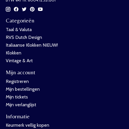
Categorieën
Taal & Valuta
RVS Dutch Design
Italiaanse Klokken NIEUW!
Klokken
Vintage & Art
Mijn account
Registreren
Mijn bestellingen
Mijn tickets
Mijn verlanglijst
Informatie
Keurmerk vellig kopen