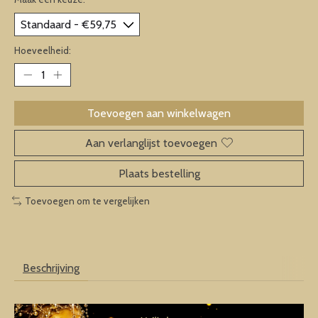
Hoeveelheid:
Toevoegen aan winkelwagen
Aan verlanglijst toevoegen
Plaats bestelling
Toevoegen om te vergelijken
Beschrijving