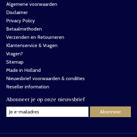
Algemene voorwaarden
Disclaimer
Privacy Policy
Betaalmethoden
Verzenden en Retourneren
Klantenservice & Vragen
Vragen?
Sitemap
Made in Holland
Nieuwsbrief voorwaarden & condities
Reseller information
Abonneer je op onze nieuwsbrief
Abonneer