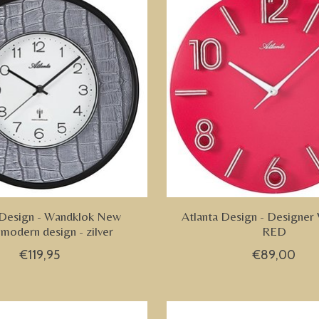
 Design - Wandklok New
Atlanta Design - Designer
 modern design - zilver
RED
€119,95
€89,00