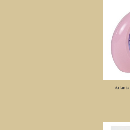
Atlanta