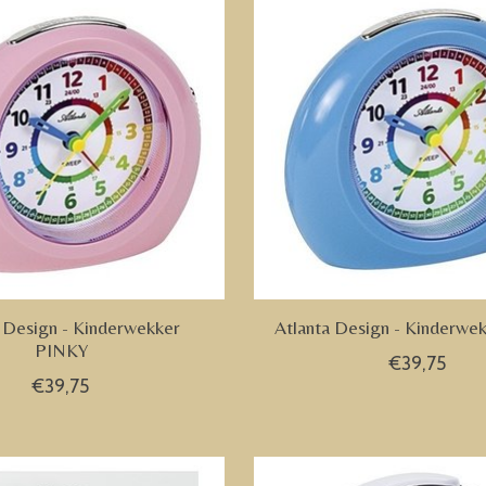
 Design - Kinderwekker
Atlanta Design - Kinderwe
PINKY
€39,75
€39,75