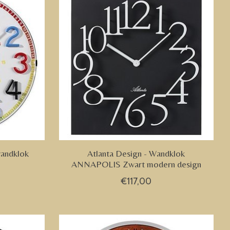
wandklok
Atlanta Design - Wandklok
ANNAPOLIS Zwart modern design
€117,00