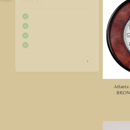
Atlanta
BRON