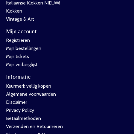
Italiaanse Klokken NIEUW!
Klokken
Vintage & Art
Mijn account
Registreren
Mijn bestellingen
Mijn tickets
Mijn verlanglijst
Informatie
Keurmerk vellig kopen
Algemene voorwaarden
Disclaimer
Privacy Policy
Betaalmethoden
Verzenden en Retourneren