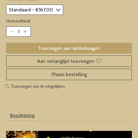
Hoeveelheid:
Toevoegen aan winkelwagen
Aan verlanglijst toevoegen
Plaats bestelling
Toevoegen om te vergelijken
Beschrijving