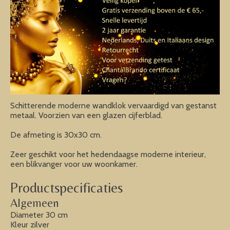
Schitterende moderne wandklok vervaardigd van gestanst
metaal. Voorzien van een glazen cijferblad.
De afmeting is 30x30 cm.
Zeer geschikt voor het hedendaagse moderne interieur,
een blikvanger voor uw woonkamer.
Productspecificaties
Algemeen
Diameter 30 cm
Kleur zilver