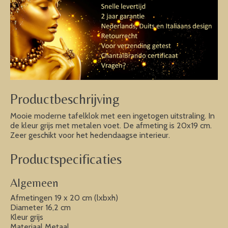
Productbeschrijving
Mooie moderne tafelklok met een ingetogen uitstraling. In
de kleur grijs met metalen voet. De afmeting is 20x19 cm.
Zeer geschikt voor het hedendaagse interieur.
Productspecificaties
Algemeen
Afmetingen 19 x 20 cm (lxbxh)
Diameter 16,2 cm
Kleur grijs
Materiaal Metaal