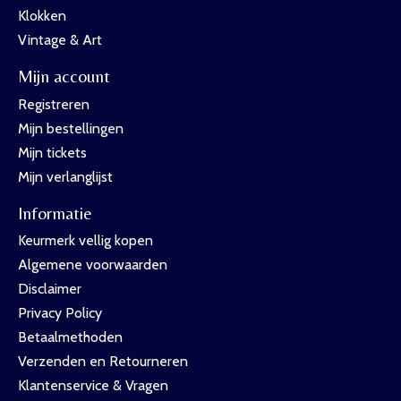
Klokken
Vintage & Art
Mijn account
Registreren
Mijn bestellingen
Mijn tickets
Mijn verlanglijst
Informatie
Keurmerk vellig kopen
Algemene voorwaarden
Disclaimer
Privacy Policy
Betaalmethoden
Verzenden en Retourneren
Klantenservice & Vragen