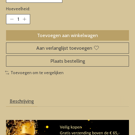
Hoeveelheid:
Toevoegen aan winkelwagen
Aan verlanglijst toevoegen
Plaats bestelling
Toevoegen om te vergelijken
Beschrijving