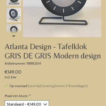
Atlanta Design - Tafelklok
GRIS DE GRIS Modern design
Artikelnummer: 118882554
€149,00
Incl. btw
Op voorraad
(Levertijd:Levering binnen 3-8 werkdagen)
Maak een keuze:
*