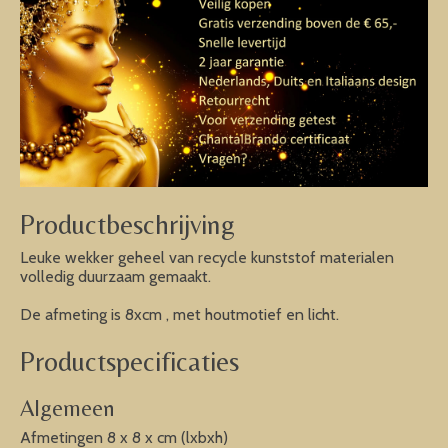
Productbeschrijving
Leuke wekker geheel van recycle kunststof materialen
volledig duurzaam gemaakt.
De afmeting is 8xcm , met houtmotief en licht.
Productspecificaties
Algemeen
Afmetingen 8 x 8 x cm (lxbxh)