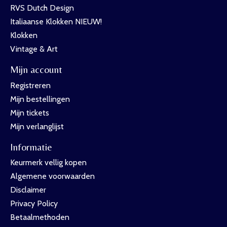
RVS Dutch Design
Italiaanse Klokken NIEUW!
Klokken
Vintage & Art
Mijn account
Registreren
Mijn bestellingen
Mijn tickets
Mijn verlanglijst
Informatie
Keurmerk vellig kopen
Algemene voorwaarden
Disclaimer
Privacy Policy
Betaalmethoden