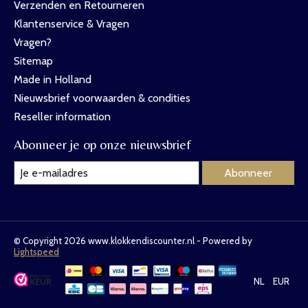
Verzenden en Retourneren
Klantenservice & Vragen
Vragen?
Sitemap
Made in Holland
Nieuwsbrief voorwaarden & condities
Reseller information
Abonneer je op onze nieuwsbrief
Abonneer
© Copyright 2026 www.klokkendiscounter.nl - Powered by
Lightspeed
NL
EUR