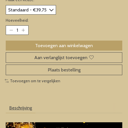
Hoeveelheid:
Toevoegen aan winkelwagen
Aan verlanglijst toevoegen
Plaats bestelling
Toevoegen om te vergelijken
Beschrijving