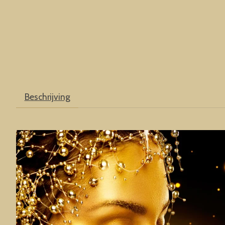
Beschrijving