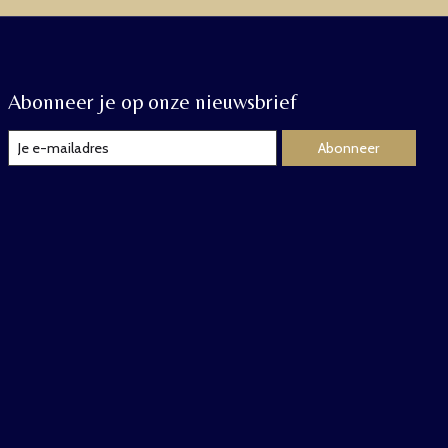
Abonneer je op onze nieuwsbrief
Abonneer