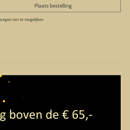
Plaats bestelling
oegen om te vergelijken