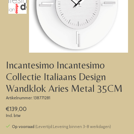
Incantesimo Incantesimo
Collectie Italiaans Design
Wandklok Aries Metal 35CM
Artikelnummer: 138771281
€139,00
Incl. btw
Op voorraad
(Levertijd:Levering binnen 3-8 werkdagen)