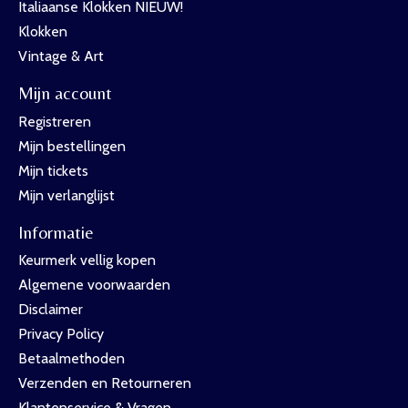
Italiaanse Klokken NIEUW!
Klokken
Vintage & Art
Mijn account
Registreren
Mijn bestellingen
Mijn tickets
Mijn verlanglijst
Informatie
Keurmerk vellig kopen
Algemene voorwaarden
Disclaimer
Privacy Policy
Betaalmethoden
Verzenden en Retourneren
Klantenservice & Vragen