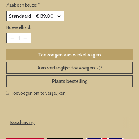
Maak een keuze:
*
Hoeveelheid:
Toevoegen aan winkelwagen
Aan verlanglijst toevoegen
Plaats bestelling
Toevoegen om te vergelijken
Beschrijving