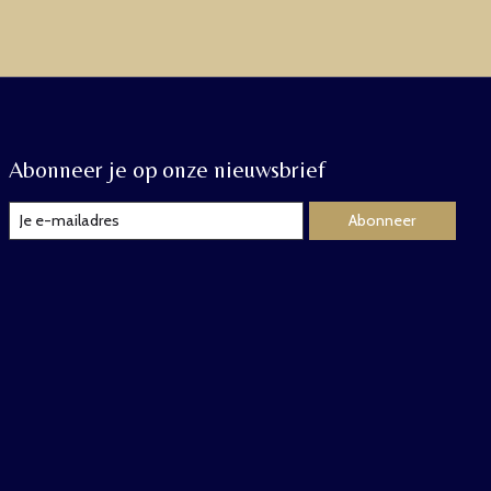
Abonneer je op onze nieuwsbrief
Abonneer