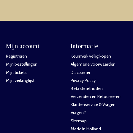
Mijn account
Informatie
Registreren
Keurmerk vellig kopen
Mijn bestellingen
Algemene voorwaarden
Mijn tickets
Disclaimer
Mijn verlanglijst
Privacy Policy
Betaalmethoden
Verzenden en Retourneren
Klantenservice & Vragen
Vragen?
Sitemap
Made in Holland