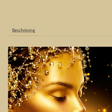
Beschrijving