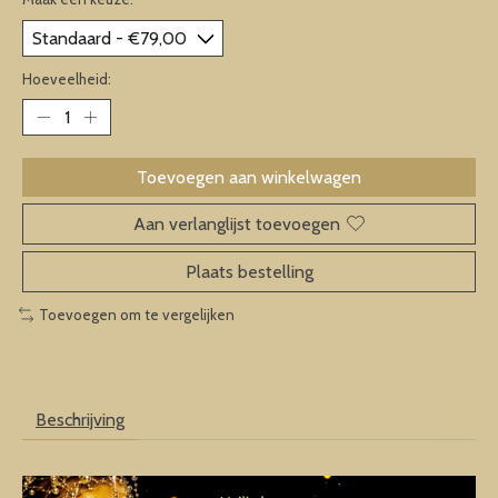
Hoeveelheid:
Toevoegen aan winkelwagen
Aan verlanglijst toevoegen
Plaats bestelling
Toevoegen om te vergelijken
Beschrijving