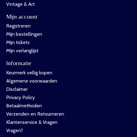
Vintage & Art
Mijn account
Registreren
Mijn bestellingen
Mijn tickets
Mijn verlanglijst
Informatie
Keurmerk vellig kopen
Algemene voorwaarden
Disclaimer
Privacy Policy
Betaalmethoden
Verzenden en Retourneren
Klantenservice & Vragen
Vragen?