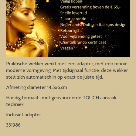
Praktische wekker werkt met een adapter, met een mooie
moderne vormgeving. Met tijdsignaal functie, deze wekker
stelt zich automatisch in op exact de juiste tijd.
Afmeting diameter 14,5x6,cm
Handig formaat , met geavanceerde TOUCH aanraak
techniek.
Inclusief adapter.
331986