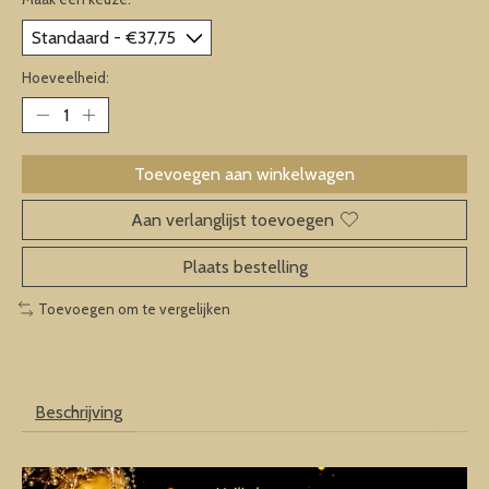
Hoeveelheid:
Toevoegen aan winkelwagen
Aan verlanglijst toevoegen
Plaats bestelling
Toevoegen om te vergelijken
Beschrijving