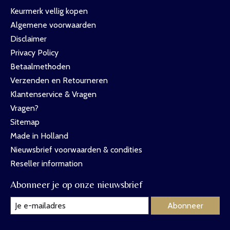
Keurmerk vellig kopen
Algemene voorwaarden
Disclaimer
Privacy Policy
Betaalmethoden
Verzenden en Retourneren
Klantenservice & Vragen
Vragen?
Sitemap
Made in Holland
Nieuwsbrief voorwaarden & condities
Reseller information
Abonneer je op onze nieuwsbrief
Abonneer