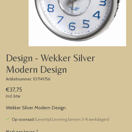
Design - Wekker Silver
Modern Design
Artikelnummer: 107141756
€37,75
Incl. btw
Wekker Silver Modern Design
Op voorraad
(Levertijd:Levering binnen 3-8 werkdagen)
Maak een keuze:
*