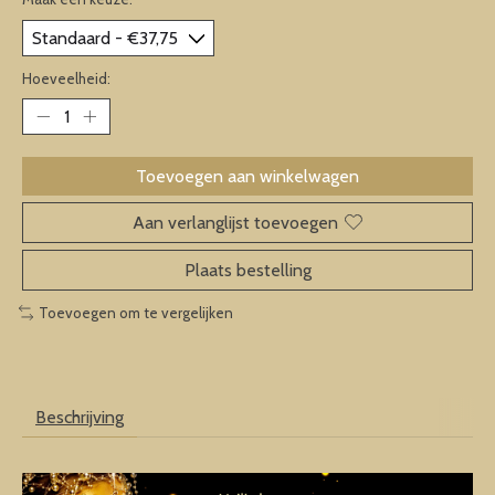
Hoeveelheid:
Toevoegen aan winkelwagen
Aan verlanglijst toevoegen
Plaats bestelling
Toevoegen om te vergelijken
Beschrijving