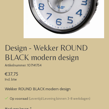
Design - Wekker ROUND
BLACK modern design
Artikelnummer: 107141754
€37,75
Incl. btw
Wekker ROUND BLACK modern design
Op voorraad
(Levertijd:Levering binnen 3-8 werkdagen)
Maak een keuze:
*