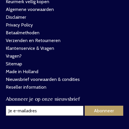
Keurmerk vellig kopen
Algemene voorwaarden
Disclaimer
Privacy Policy
Betaalmethoden
Verzenden en Retourneren
Klantenservice & Vragen
Vragen?
Sitemap
Made in Holland
Nieuwsbrief voorwaarden & condities
Reseller information
Abonneer je op onze nieuwsbrief
Abonneer