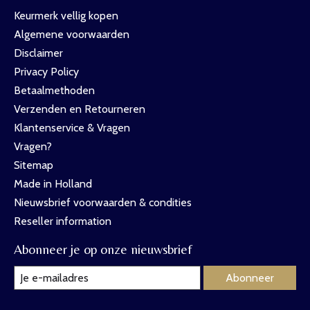
Keurmerk vellig kopen
Algemene voorwaarden
Disclaimer
Privacy Policy
Betaalmethoden
Verzenden en Retourneren
Klantenservice & Vragen
Vragen?
Sitemap
Made in Holland
Nieuwsbrief voorwaarden & condities
Reseller information
Abonneer je op onze nieuwsbrief
Abonneer