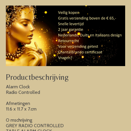
Productbeschrijving
Alarm Clock
Radio Controlled
Afmetingen
11.6 x 11.7 x 7.cm
O mschrijving
GREY RADIO CONTROLLED