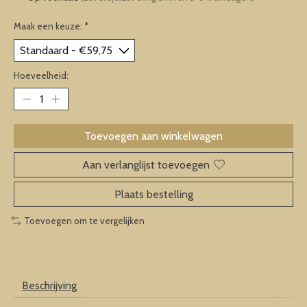
Maak een keuze:
*
Hoeveelheid:
Toevoegen aan winkelwagen
Aan verlanglijst toevoegen
Plaats bestelling
Toevoegen om te vergelijken
Beschrijving