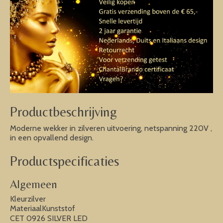
Productbeschrijving
Moderne wekker in zilveren uitvoering, netspanning 220V ,
in een opvallend design.
Productspecificaties
Algemeen
Kleurzilver
MateriaalKunststof
CET 0926 SILVER LED