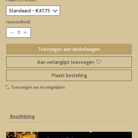
Hoeveelheid:
Toevoegen aan winkelwagen
Aan verlanglijst toevoegen
Plaats bestelling
Toevoegen om te vergelijken
Beschrijving