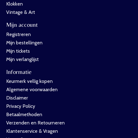
Klokken
Vintage & Art
Mijn account
Registreren
Mijn bestellingen
Mijn tickets
Mijn verlanglijst
Informatie
Keurmerk vellig kopen
Algemene voorwaarden
Disclaimer
Privacy Policy
Betaalmethoden
Verzenden en Retourneren
Klantenservice & Vragen