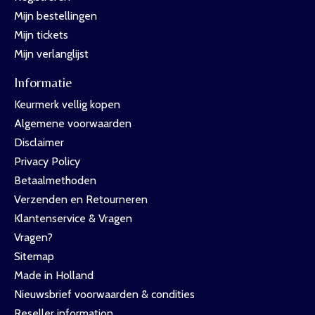
Mijn bestellingen
Mijn tickets
Mijn verlanglijst
Informatie
Keurmerk vellig kopen
Algemene voorwaarden
Disclaimer
Privacy Policy
Betaalmethoden
Verzenden en Retourneren
Klantenservice & Vragen
Vragen?
Sitemap
Made in Holland
Nieuwsbrief voorwaarden & condities
Reseller information