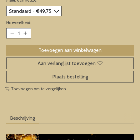
Hoeveelheid:
Toevoegen aan winkelwagen
Aan verlanglijst toevoegen
Plaats bestelling
Toevoegen om te vergelijken
Beschrijving