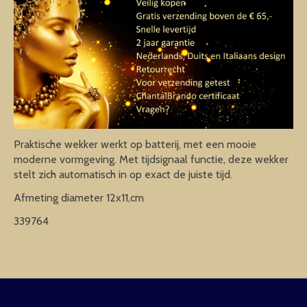
Praktische wekker werkt op batterij, met een mooie
moderne vormgeving. Met tijdsignaal functie, deze wekker
stelt zich automatisch in op exact de juiste tijd.
Afmeting diameter 12x11,cm
339764