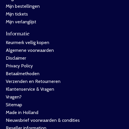
Mijn bestellingen
Mijn tickets
Mijn verlanglijst
Informatie
Keurmerk vellig kopen
Algemene voorwaarden
Disclaimer
Privacy Policy
Betaalmethoden
Verzenden en Retourneren
Klantenservice & Vragen
Vragen?
Sitemap
Made in Holland
Nieuwsbrief voorwaarden & condities
Reseller information