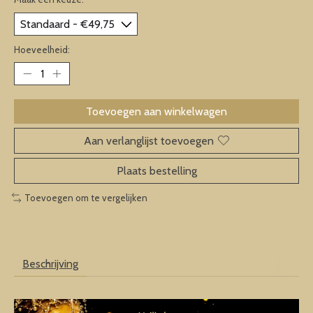
Hoeveelheid:
Toevoegen aan winkelwagen
Aan verlanglijst toevoegen
Plaats bestelling
Toevoegen om te vergelijken
Beschrijving