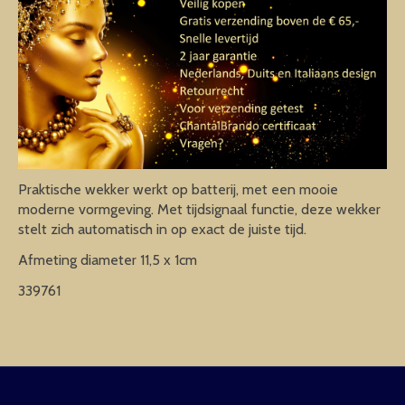
Praktische wekker werkt op batterij, met een mooie
moderne vormgeving. Met tijdsignaal functie, deze wekker
stelt zich automatisch in op exact de juiste tijd.
Afmeting diameter 11,5 x 1cm
339761