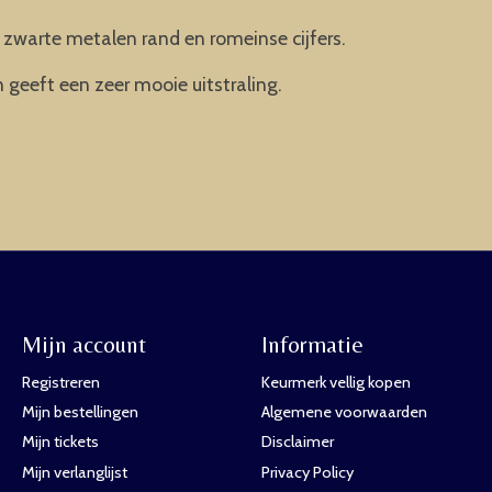
 zwarte metalen rand en romeinse cijfers.
 geeft een zeer mooie uitstraling.
Mijn account
Informatie
Registreren
Keurmerk vellig kopen
Mijn bestellingen
Algemene voorwaarden
Mijn tickets
Disclaimer
Mijn verlanglijst
Privacy Policy