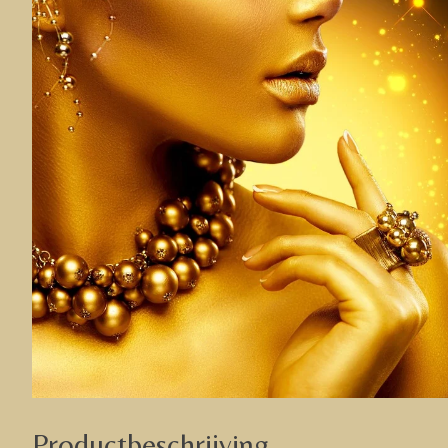
Productbeschrijving