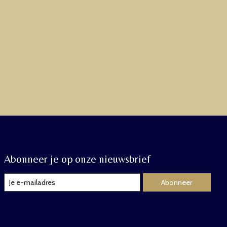
Abonneer je op onze nieuwsbrief
Abonneer