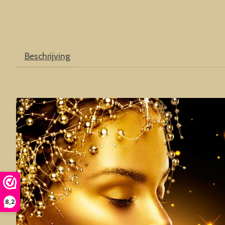
Beschrijving
8,2