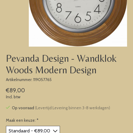
Pevanda Design - Wandklok
Woods Modern Design
Artikelnummer: 119057765
€89,00
Incl. btw
Op voorraad
(Levertijd:Levering binnen 3-8 werkdagen)
Maak een keuze:
*