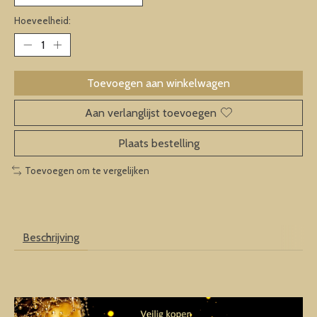
Hoeveelheid:
Toevoegen aan winkelwagen
Aan verlanglijst toevoegen
Plaats bestelling
Toevoegen om te vergelijken
Beschrijving