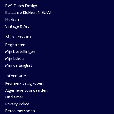
RVS Dutch Design
Italiaanse Klokken NIEUW!
Klokken
Vintage & Art
Mijn account
Registreren
Mijn bestellingen
Mijn tickets
Mijn verlanglijst
Informatie
Keurmerk vellig kopen
Algemene voorwaarden
Disclaimer
Privacy Policy
Betaalmethoden