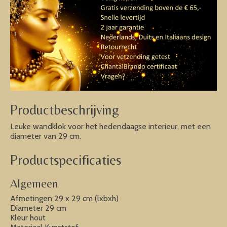
Productbeschrijving
Leuke wandklok voor het hedendaagse interieur, met een
diameter van 29 cm.
Productspecificaties
Algemeen
Afmetingen 29 x 29 cm (lxbxh)
Diameter 29 cm
Kleur hout