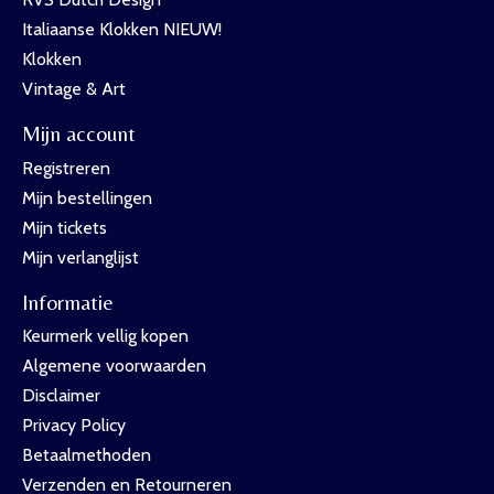
Italiaanse Klokken NIEUW!
Klokken
Vintage & Art
Mijn account
Registreren
Mijn bestellingen
Mijn tickets
Mijn verlanglijst
Informatie
Keurmerk vellig kopen
Algemene voorwaarden
Disclaimer
Privacy Policy
Betaalmethoden
Verzenden en Retourneren