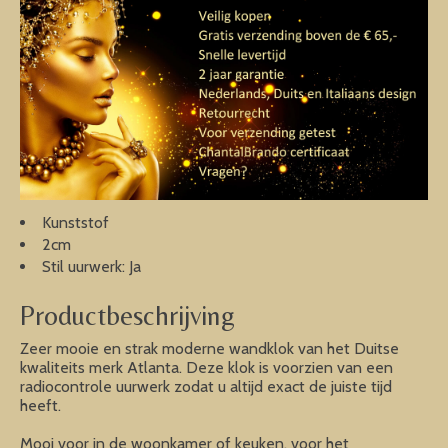
Kunststof
2cm
Stil uurwerk: Ja
Productbeschrijving
Zeer mooie en strak moderne wandklok van het Duitse
kwaliteits merk Atlanta. Deze klok is voorzien van een
radiocontrole uurwerk zodat u altijd exact de juiste tijd
heeft.
Mooi voor in de woonkamer of keuken, voor het