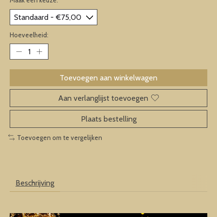
Hoeveelheid:
Toevoegen aan winkelwagen
Aan verlanglijst toevoegen
Plaats bestelling
Toevoegen om te vergelijken
Beschrijving