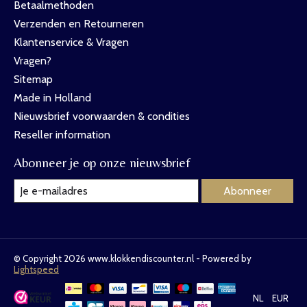
Betaalmethoden
Verzenden en Retourneren
Klantenservice & Vragen
Vragen?
Sitemap
Made in Holland
Nieuwsbrief voorwaarden & condities
Reseller information
Abonneer je op onze nieuwsbrief
Abonneer
© Copyright 2026 www.klokkendiscounter.nl - Powered by
Lightspeed
NL
EUR