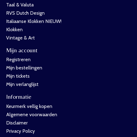
Taal & Valuta
RVS Dutch Design
Italiaanse Klokken NIEUW!
Klokken
Vintage & Art
Mijn account
Registreren
Mijn bestellingen
Mijn tickets
Mijn verlanglijst
Informatie
Keurmerk vellig kopen
Algemene voorwaarden
Disclaimer
Privacy Policy