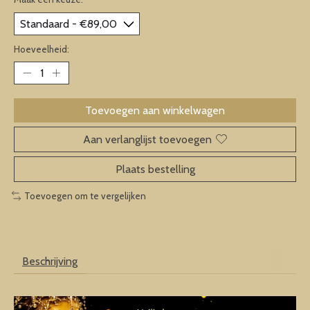
Hoeveelheid:
Toevoegen aan winkelwagen
Aan verlanglijst toevoegen
Plaats bestelling
Toevoegen om te vergelijken
Beschrijving