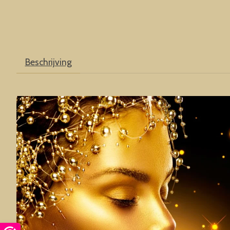
Beschrijving