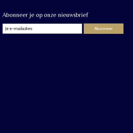
Abonneer je op onze nieuwsbrief
Abonneer