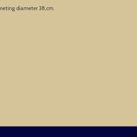
meting diameter 38,cm.