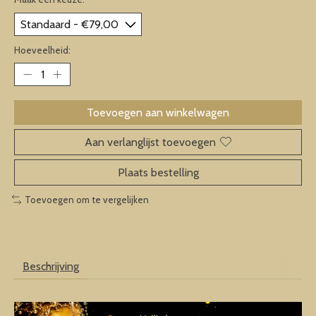
Hoeveelheid:
Toevoegen aan winkelwagen
Aan verlanglijst toevoegen
Plaats bestelling
Toevoegen om te vergelijken
Beschrijving