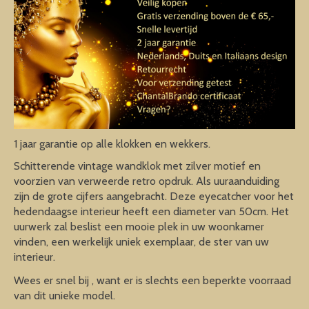
1 jaar garantie op alle klokken en wekkers.
Schitterende vintage wandklok met zilver motief en
voorzien van verweerde retro opdruk. Als uuraanduiding
zijn de grote cijfers aangebracht. Deze eyecatcher voor het
hedendaagse interieur heeft een diameter van 50cm. Het
uurwerk zal beslist een mooie plek in uw woonkamer
vinden, een werkelijk uniek exemplaar, de ster van uw
interieur.
Wees er snel bij , want er is slechts een beperkte voorraad
van dit unieke model.