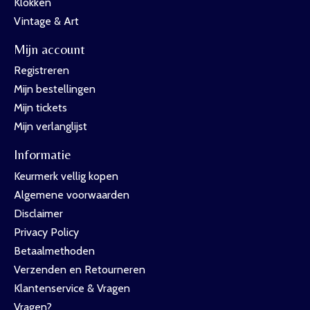
Klokken
Vintage & Art
Mijn account
Registreren
Mijn bestellingen
Mijn tickets
Mijn verlanglijst
Informatie
Keurmerk vellig kopen
Algemene voorwaarden
Disclaimer
Privacy Policy
Betaalmethoden
Verzenden en Retourneren
Klantenservice & Vragen
Vragen?