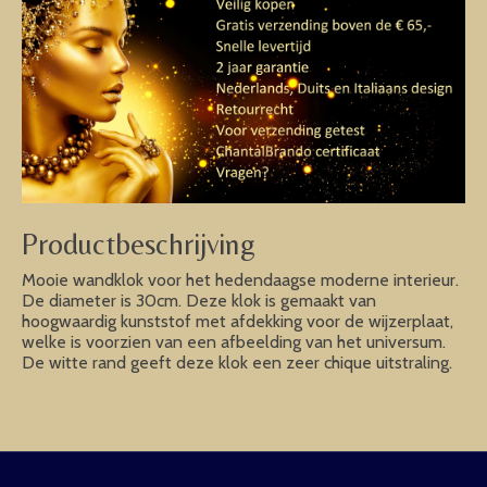
Productbeschrijving
Mooie wandklok voor het hedendaagse moderne interieur.
De diameter is 30cm. Deze klok is gemaakt van
hoogwaardig kunststof met afdekking voor de wijzerplaat,
welke is voorzien van een afbeelding van het universum.
De witte rand geeft deze klok een zeer chique uitstraling.