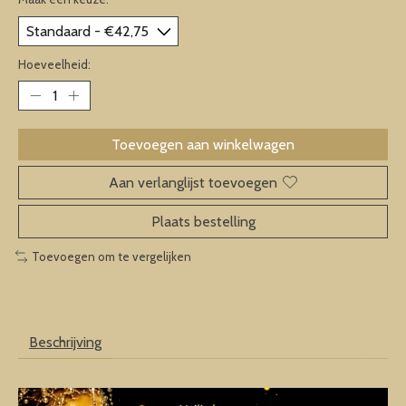
Hoeveelheid:
Toevoegen aan winkelwagen
Aan verlanglijst toevoegen
Plaats bestelling
Toevoegen om te vergelijken
Beschrijving