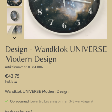
Design - Wandklok UNIVERSE
Modern Design
Artikelnummer: 107143816
€42,75
Incl. btw
Wandklok UNIVERSE Modern Design
Op voorraad
(Levertijd:Levering binnen 3-8 werkdagen)
Maak een keuze:
*