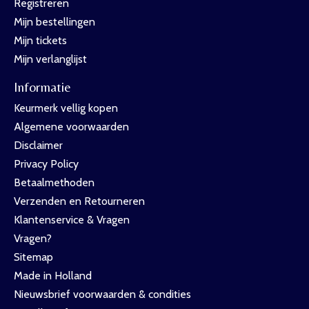
Registreren
Mijn bestellingen
Mijn tickets
Mijn verlanglijst
Informatie
Keurmerk vellig kopen
Algemene voorwaarden
Disclaimer
Privacy Policy
Betaalmethoden
Verzenden en Retourneren
Klantenservice & Vragen
Vragen?
Sitemap
Made in Holland
Nieuwsbrief voorwaarden & condities