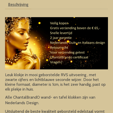
Beschrijving
Leuk klokje in mooi geborstelde RVS uitvoering , met
zwarte cijfers en lichtblauwe seconde wijzer. Door het
kleine formaat, diameter is 1cm, is het zeer handig, past op
elk plekje in huis.
Alle ChantalBrandO wand- en tafel klokken zijn van
Nederlands Design.
Uitsluitend de beste kwaliteit geborsteld edelstaal vormt