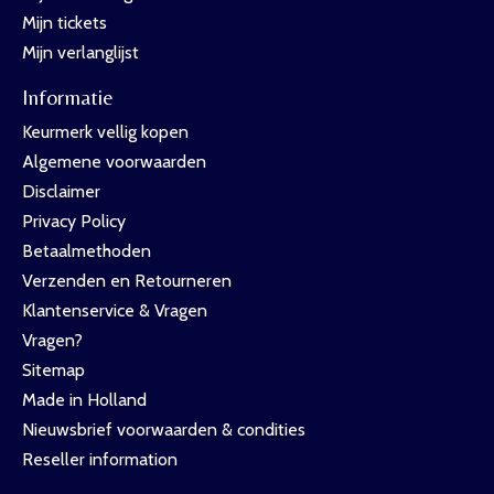
Mijn tickets
Mijn verlanglijst
Informatie
Keurmerk vellig kopen
Algemene voorwaarden
Disclaimer
Privacy Policy
Betaalmethoden
Verzenden en Retourneren
Klantenservice & Vragen
Vragen?
Sitemap
Made in Holland
Nieuwsbrief voorwaarden & condities
Reseller information