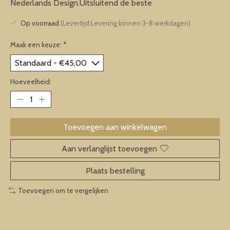
Nederlands Design.Uitsluitend de beste
Op voorraad
(Levertijd:Levering binnen 3-8 werkdagen)
Maak een keuze:
*
Hoeveelheid:
Toevoegen aan winkelwagen
Aan verlanglijst toevoegen
Plaats bestelling
Toevoegen om te vergelijken