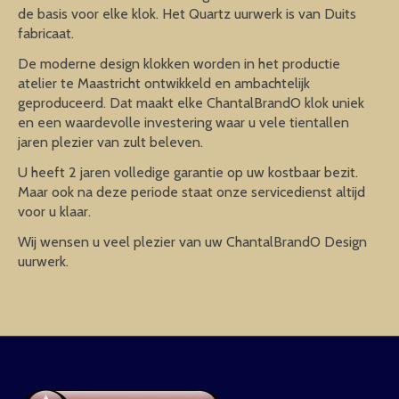
de basis voor elke klok. Het Quartz uurwerk is van Duits
fabricaat.
De moderne design klokken worden in het productie
atelier te Maastricht ontwikkeld en ambachtelijk
geproduceerd. Dat maakt elke ChantalBrandO klok uniek
en een waardevolle investering waar u vele tientallen
jaren plezier van zult beleven.
U heeft 2 jaren volledige garantie op uw kostbaar bezit.
Maar ook na deze periode staat onze servicedienst altijd
voor u klaar.
Wij wensen u veel plezier van uw ChantalBrandO Design
uurwerk.