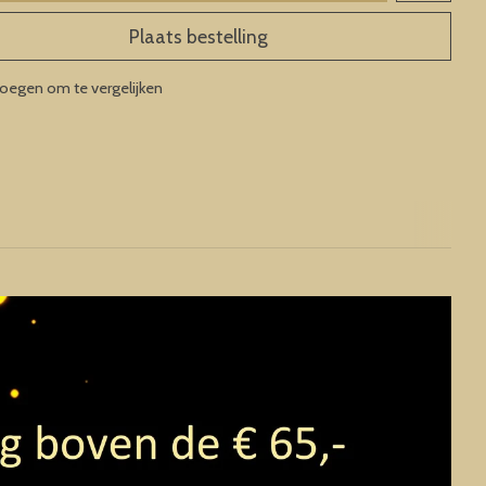
Plaats bestelling
oegen om te vergelijken