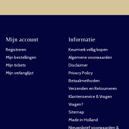
Mijn account
Informatie
Registreren
Keurmerk vellig kopen
Mijn bestellingen
Algemene voorwaarden
Mijn tickets
Disclaimer
Mijn verlanglijst
Privacy Policy
Betaalmethoden
Verzenden en Retourneren
Klantenservice & Vragen
Vragen?
Sitemap
Made in Holland
Nieuwsbrief voorwaarden &