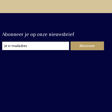
Abonneer je op onze nieuwsbrief
Abonneer