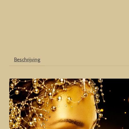
Beschrijving