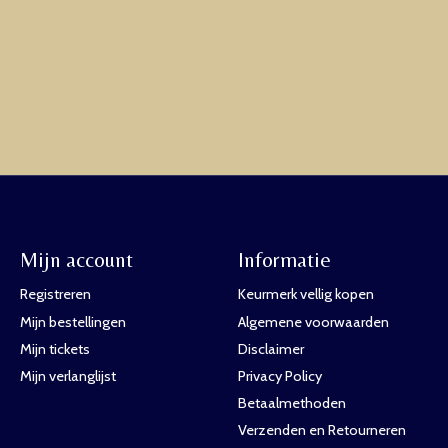
Mijn account
Informatie
Registreren
Keurmerk vellig kopen
Mijn bestellingen
Algemene voorwaarden
Mijn tickets
Disclaimer
Mijn verlanglijst
Privacy Policy
Betaalmethoden
Verzenden en Retourneren