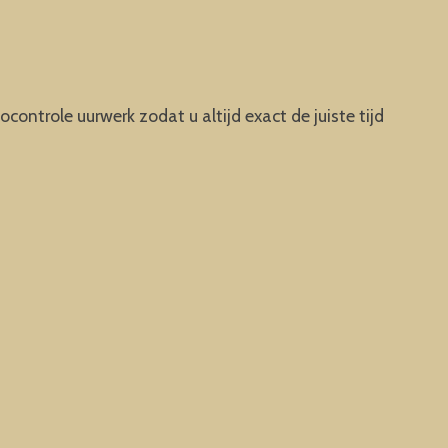
ontrole uurwerk zodat u altijd exact de juiste tijd