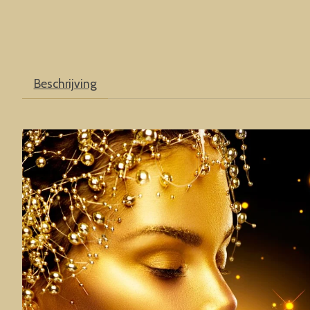
Beschrijving