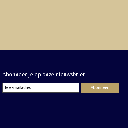
Abonneer je op onze nieuwsbrief
Abonneer