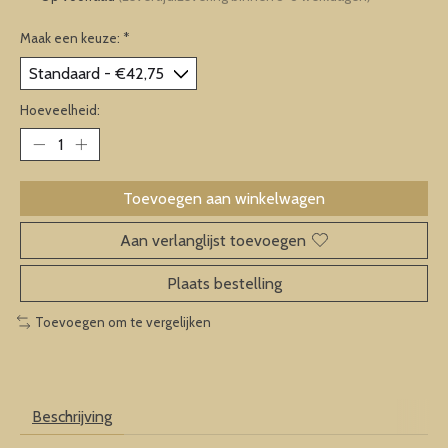
Maak een keuze:
*
Hoeveelheid:
Toevoegen aan winkelwagen
Aan verlanglijst toevoegen
Plaats bestelling
Toevoegen om te vergelijken
Beschrijving