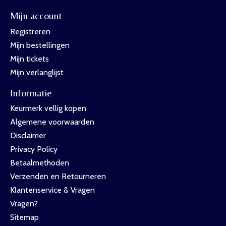
Mijn account
Registreren
Mijn bestellingen
Mijn tickets
Mijn verlanglijst
Informatie
Keurmerk vellig kopen
Algemene voorwaarden
Disclaimer
Privacy Policy
Betaalmethoden
Verzenden en Retourneren
Klantenservice & Vragen
Vragen?
Sitemap