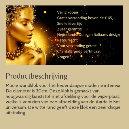
Productbeschrijving
Mooie wandklok voor het hedendaagse moderne interieur.
De diameter is 30cm. Deze klok is gemaakt van
hoogwaardig kunststof met afdekking voor de wijzerplaat,
welke is voorzien van een afbeelding van de Aarde in het
universum. De witte rand geeft deze klok een zeer chique
uitstraling.