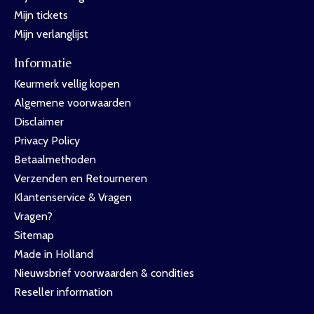
Mijn tickets
Mijn verlanglijst
Informatie
Keurmerk vellig kopen
Algemene voorwaarden
Disclaimer
Privacy Policy
Betaalmethoden
Verzenden en Retourneren
Klantenservice & Vragen
Vragen?
Sitemap
Made in Holland
Nieuwsbrief voorwaarden & condities
Reseller information