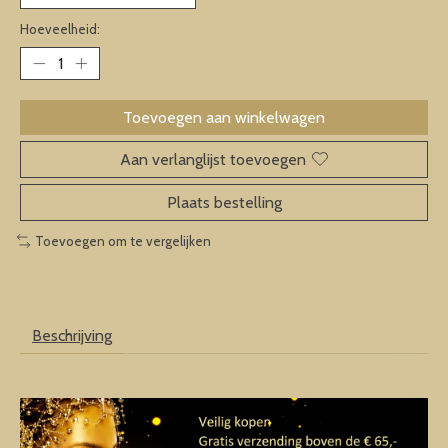
Hoeveelheid:
Toevoegen aan winkelwagen
Aan verlanglijst toevoegen
Plaats bestelling
Toevoegen om te vergelijken
Beschrijving