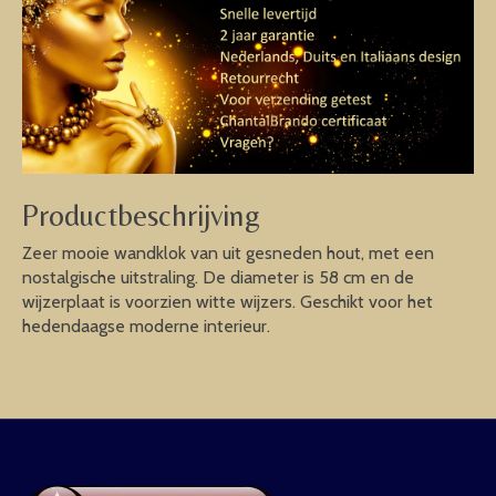
Productbeschrijving
Zeer mooie wandklok van uit gesneden hout, met een
nostalgische uitstraling. De diameter is 58 cm en de
wijzerplaat is voorzien witte wijzers. Geschikt voor het
hedendaagse moderne interieur.