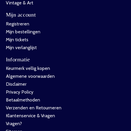
Vintage & Art
Mijn account
Registreren
Mijn bestellingen
Mijn tickets
Mijn verlanglijst
Informatie
Keurmerk vellig kopen
Algemene voorwaarden
Disclaimer
Privacy Policy
Betaalmethoden
Verzenden en Retourneren
Klantenservice & Vragen
Vragen?