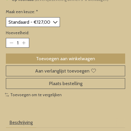
Maak een keuze:
*
Hoeveelheid:
Toevoegen aan winkelwagen
Aan verlanglijst toevoegen
Plaats bestelling
Toevoegen om te vergelijken
Beschrijving