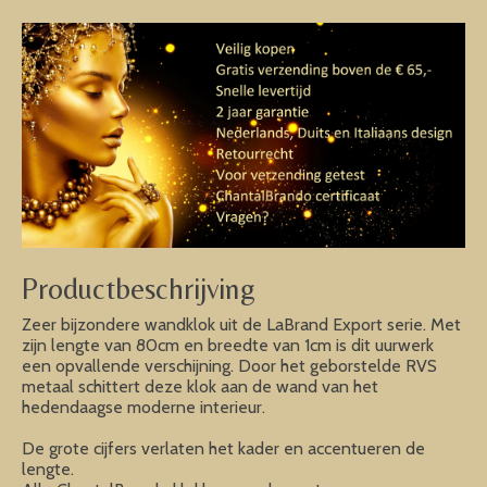
Productbeschrijving
Zeer bijzondere wandklok uit de LaBrand Export serie. Met
zijn lengte van 80cm en breedte van 1cm is dit uurwerk
een opvallende verschijning. Door het geborstelde RVS
metaal schittert deze klok aan de wand van het
hedendaagse moderne interieur.
De grote cijfers verlaten het kader en accentueren de
lengte.