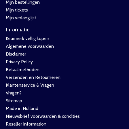
Mijn bestellingen
Mijn tickets
Mijn verlanglijst
Informatie
Keurmerk vellig kopen
Algemene voorwaarden
Disclaimer
Privacy Policy
Betaalmethoden
Verzenden en Retourneren
Klantenservice & Vragen
Vragen?
Sitemap
Made in Holland
Nieuwsbrief voorwaarden & condities
Reseller information