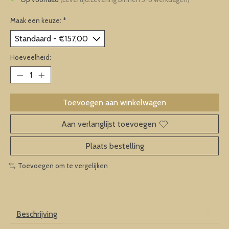
Maak een keuze:
*
Hoeveelheid:
Toevoegen aan winkelwagen
Aan verlanglijst toevoegen
Plaats bestelling
Toevoegen om te vergelijken
Beschrijving