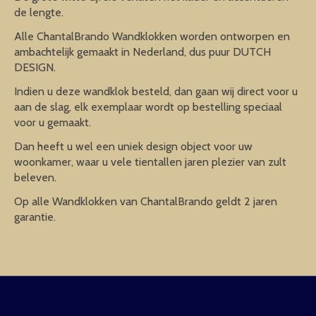
de lengte.
Alle ChantalBrando Wandklokken worden ontworpen en
ambachtelijk gemaakt in Nederland, dus puur DUTCH
DESIGN.
Indien u deze wandklok besteld, dan gaan wij direct voor u
aan de slag, elk exemplaar wordt op bestelling speciaal
voor u gemaakt.
Dan heeft u wel een uniek design object voor uw
woonkamer, waar u vele tientallen jaren plezier van zult
beleven.
Op alle Wandklokken van ChantalBrando geldt 2 jaren
garantie.