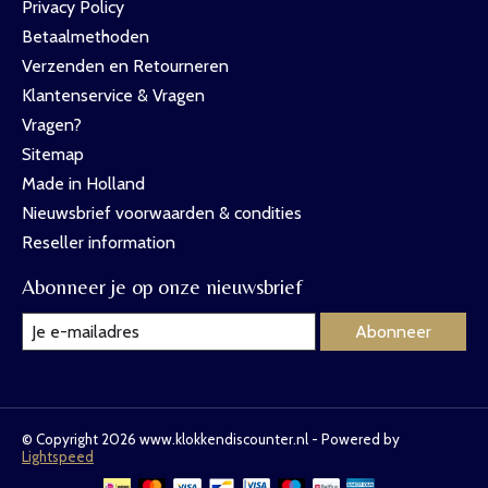
Privacy Policy
Betaalmethoden
Verzenden en Retourneren
Klantenservice & Vragen
Vragen?
Sitemap
Made in Holland
Nieuwsbrief voorwaarden & condities
Reseller information
Abonneer je op onze nieuwsbrief
Abonneer
© Copyright 2026 www.klokkendiscounter.nl - Powered by
Lightspeed