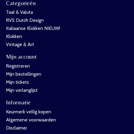
Categorieën
Taal & Valuta
RVS Dutch Design
Italiaanse Klokken NIEUW!
Klokken
Vintage & Art
Mijn account
Registreren
Mijn bestellingen
Mijn tickets
Mijn verlanglijst
Informatie
Keurmerk vellig kopen
Algemene voorwaarden
Disclaimer