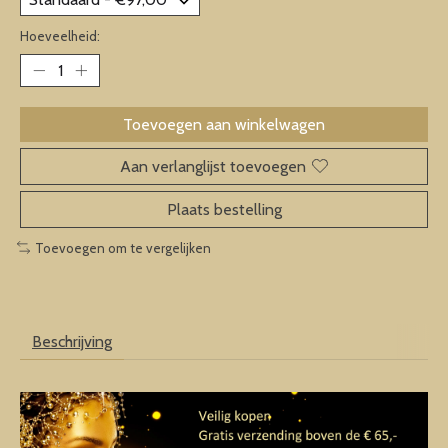
Hoeveelheid:
Toevoegen aan winkelwagen
Aan verlanglijst toevoegen
Plaats bestelling
Toevoegen om te vergelijken
Beschrijving