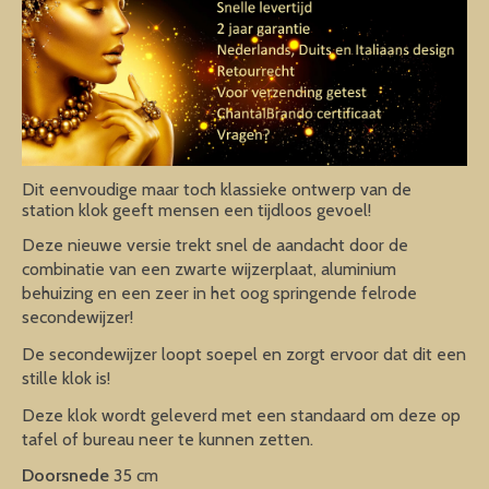
Dit eenvoudige maar toch klassieke ontwerp van de
station klok geeft mensen een tijdloos gevoel!
Deze nieuwe versie trekt snel de aandacht door de
combinatie van een zwarte wijzerplaat, aluminium
behuizing en een zeer in het oog springende felrode
secondewijzer!
De secondewijzer loopt soepel en zorgt ervoor dat dit een
stille klok is!
Deze klok wordt geleverd met een standaard om deze op
tafel of bureau neer te kunnen zetten.
Doorsnede
35 cm