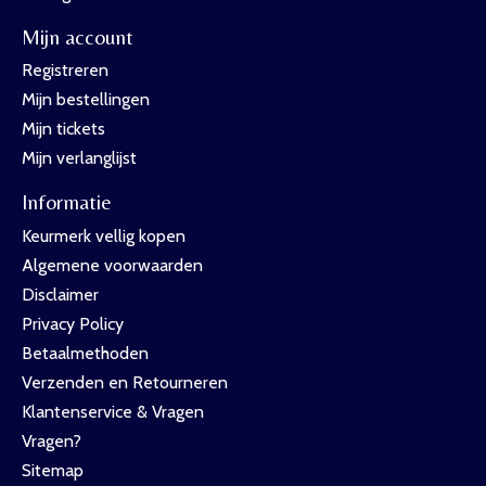
Mijn account
Registreren
Mijn bestellingen
Mijn tickets
Mijn verlanglijst
Informatie
Keurmerk vellig kopen
Algemene voorwaarden
Disclaimer
Privacy Policy
Betaalmethoden
Verzenden en Retourneren
Klantenservice & Vragen
Vragen?
Sitemap