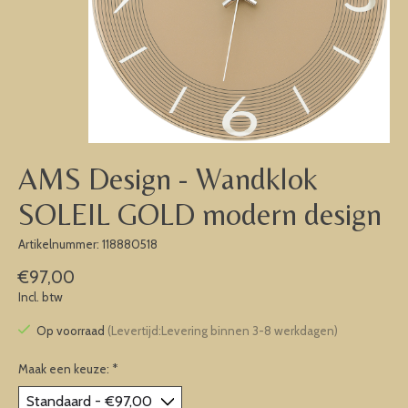
AMS Design - Wandklok
SOLEIL GOLD modern design
Artikelnummer: 118880518
€97,00
Incl. btw
Op voorraad
(Levertijd:Levering binnen 3-8 werkdagen)
Maak een keuze:
*