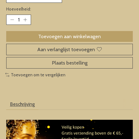
Hoeveelheid:
Toevoegen aan winkelwagen
Aan verlanglijst toevoegen
Plaats bestelling
Toevoegen om te vergelijken
Beschrijving