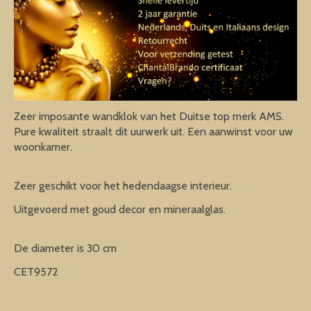
Zeer imposante wandklok van het Duitse top merk AMS.
Pure kwaliteit straalt dit uurwerk uit. Een aanwinst voor uw
woonkamer.
Zeer geschikt voor het hedendaagse interieur.
Uitgevoerd met goud decor en mineraalglas.
De diameter is 30 cm
CET9572