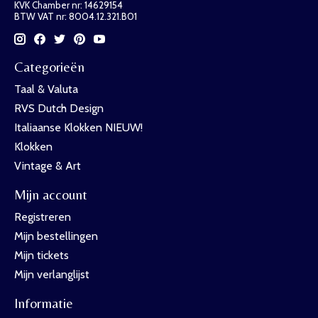
KVK Chamber nr: 14629154
BTW VAT nr: 8004.12.321.B01
Categorieën
Taal & Valuta
RVS Dutch Design
Italiaanse Klokken NIEUW!
Klokken
Vintage & Art
Mijn account
Registreren
Mijn bestellingen
Mijn tickets
Mijn verlanglijst
Informatie