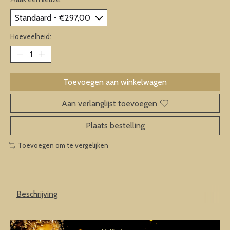
Hoeveelheid:
Toevoegen aan winkelwagen
Aan verlanglijst toevoegen
Plaats bestelling
Toevoegen om te vergelijken
Beschrijving