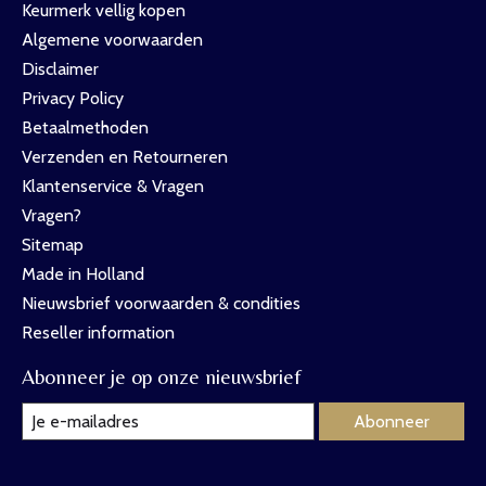
Keurmerk vellig kopen
Algemene voorwaarden
Disclaimer
Privacy Policy
Betaalmethoden
Verzenden en Retourneren
Klantenservice & Vragen
Vragen?
Sitemap
Made in Holland
Nieuwsbrief voorwaarden & condities
Reseller information
Abonneer je op onze nieuwsbrief
Abonneer