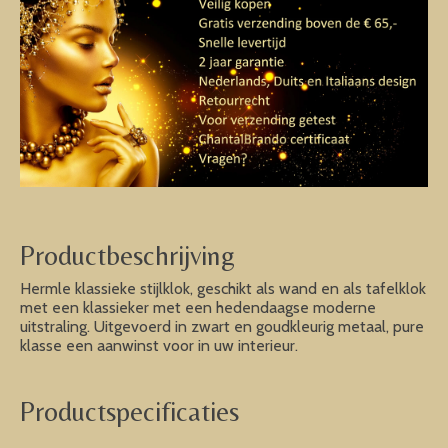
Productbeschrijving
Hermle klassieke stijlklok, geschikt als wand en als tafelklok
met een klassieker met een hedendaagse moderne
uitstraling. Uitgevoerd in zwart en goudkleurig metaal, pure
klasse een aanwinst voor in uw interieur.
Productspecificaties