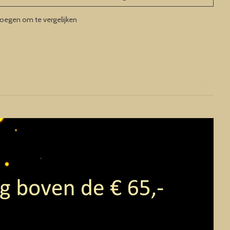
oegen om te vergelijken