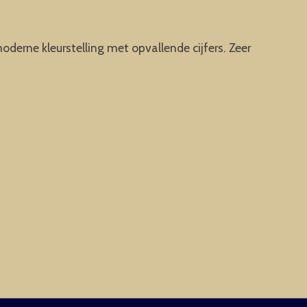
derne kleurstelling met opvallende cijfers. Zeer