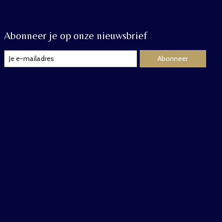
Abonneer je op onze nieuwsbrief
Abonneer