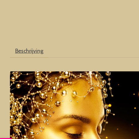
Beschrijving