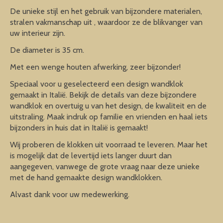
De unieke stijl en het gebruik van bijzondere materialen,
stralen vakmanschap uit , waardoor ze de blikvanger van
uw interieur zijn.
De diameter is 35 cm.
Met een wenge houten afwerking, zeer bijzonder!
Speciaal voor u geselecteerd een design wandklok
gemaakt in Italië. Bekijk de details van deze bijzondere
wandklok en overtuig u van het design, de kwaliteit en de
uitstraling. Maak indruk op familie en vrienden en haal iets
bijzonders in huis dat in Italië is gemaakt!
Wij proberen de klokken uit voorraad te leveren. Maar het
is mogelijk dat de levertijd iets langer duurt dan
aangegeven, vanwege de grote vraag naar deze unieke
met de hand gemaakte design wandklokken.
Alvast dank voor uw medewerking.