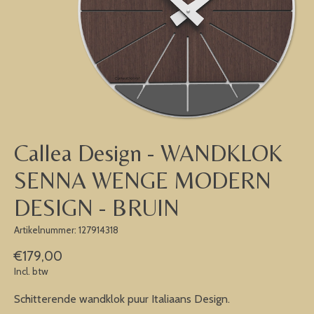
Callea Design - WANDKLOK
SENNA WENGE MODERN
DESIGN - BRUIN
Artikelnummer: 127914318
€179,00
Incl. btw
Schitterende wandklok puur Italiaans Design.