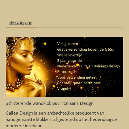
Beschrijving
Schitterende wandklok puur Italiaans Design.
Callea Design is een ambachtelijke producent van
handgemaakte klokken, afgestemd op het hedendaagse
moderne interieur.