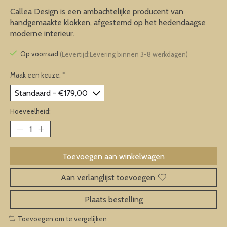
Callea Design is een ambachtelijke producent van
handgemaakte klokken, afgestemd op het hedendaagse
moderne interieur.
Op voorraad
(Levertijd:Levering binnen 3-8 werkdagen)
Maak een keuze:
*
Hoeveelheid:
Toevoegen aan winkelwagen
Aan verlanglijst toevoegen
Plaats bestelling
Toevoegen om te vergelijken