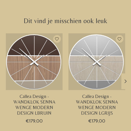
Dit vind je misschien ook leuk
Items van productcarrousel
Callea Design -
Callea Design -
WANDKLOK SENNA
WANDKLOK SENNA
WENGE MODERN
WENGE MODERN
DESIGN LBRUIN
DESIGN LGRIJS
€179,00
€179,00