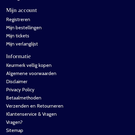
Mijn account
Registreren
Mijn bestellingen
Mijn tickets
Mijn verlanglijst
Informatie
Keurmerk vellig kopen
Algemene voorwaarden
Disclaimer
Privacy Policy
Betaalmethoden
Verzenden en Retourneren
Klantenservice & Vragen
Vragen?
Sitemap