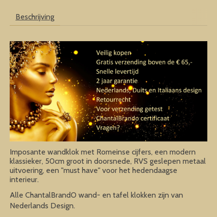
Beschrijving
Imposante wandklok met Romeinse cijfers, een modern
klassieker, 50cm groot in doorsnede, RVS geslepen metaal
uitvoering, een "must have" voor het hedendaagse
interieur.
Alle ChantalBrandO wand- en tafel klokken zijn van
Nederlands Design.