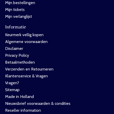
Mijn bestellingen
Mijn tickets
Mijn verlanglijst
Informatie
Keurmerk vellig kopen
Algemene voorwaarden
Disclaimer
Privacy Policy
Betaalmethoden
Verzenden en Retourneren
Klantenservice & Vragen
Vragen?
Sitemap
Made in Holland
Nieuwsbrief voorwaarden & condities
Reseller information