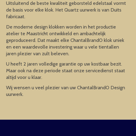
Uitsluitend de beste kwaliteit geborsteld edelstaal vormt
de basis voor elke klok. Het Quartz uurwerk is van Duits
fabricaat.
De moderne design klokken worden in het productie
atelier te Maastricht ontwikkeld en ambachtelijk
geproduceerd. Dat maakt elke ChantalBrandO klok uniek
en een waardevolle investering waar u vele tientallen
jaren plezier van zult beleven.
U heeft 2 jaren volledige garantie op uw kostbaar bezit.
Maar ook na deze periode staat onze servicedienst staat
altijd voor u klaar.
Wij wensen u veel plezier van uw ChantalBrandO Design
uurwerk.