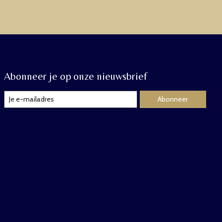
Abonneer je op onze nieuwsbrief
Abonneer