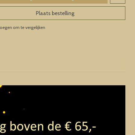
Plaats bestelling
oegen om te vergelijken