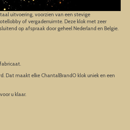
aal uitvoering, voorzien van een stevige
otellobby of vergaderruimte. Deze klok met zeer
sluitend op afspraak door geheel Nederland en Belgie.
fabricaat.
rd. Dat maakt elke ChantalBrandO klok uniek en een
voor u klaar.