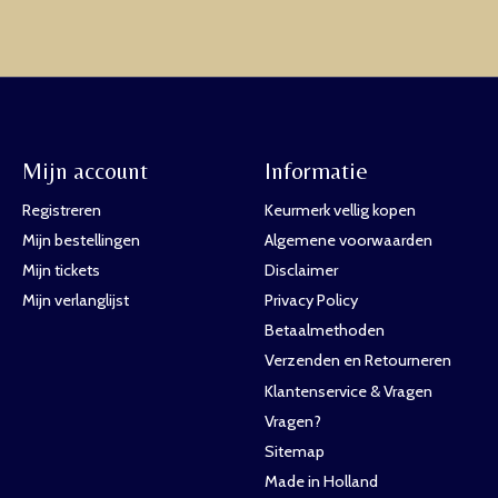
Mijn account
Informatie
Registreren
Keurmerk vellig kopen
Mijn bestellingen
Algemene voorwaarden
Mijn tickets
Disclaimer
Mijn verlanglijst
Privacy Policy
Betaalmethoden
Verzenden en Retourneren
Klantenservice & Vragen
Vragen?
Sitemap
Made in Holland