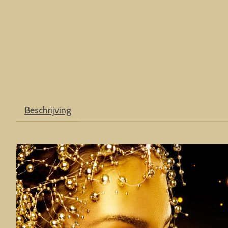
Beschrijving