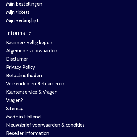
Mijn bestellingen
Mijn tickets
Mijn verlanglijst
Informatie
Keurmerk vellig kopen
Algemene voorwaarden
Disclaimer
Privacy Policy
Betaalmethoden
Verzenden en Retourneren
Klantenservice & Vragen
Vragen?
Sitemap
Made in Holland
Nieuwsbrief voorwaarden & condities
Reseller information