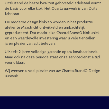
Uitsluitend de beste kwaliteit geborsteld edelstaal vormt
de basis voor elke klok. Het Quartz uurwerk is van Duits
fabricaat.
De moderne design klokken worden in het productie
atelier te Maastricht ontwikkeld en ambachtelijk
geproduceerd. Dat maakt elke ChantalBrandO klok uniek
en een waardevolle investering waar u vele tientallen
jaren plezier van zult beleven.
U heeft 2 jaren volledige garantie op uw kostbaar bezit.
Maar ook na deze periode staat onze servicedienst altijd
voor u klaar.
Wij wensen u veel plezier van uw ChantalBrandO Design
uurwerk.