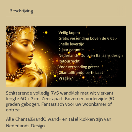
Beschrijving
Schitterende volledig RVS wandklok met wit vierkant
lengte 60 x 2cm. Zeer apart. Boven en onderzijde 90
graden gebogen. Fantastisch voor uw woonkamer of
entree.
Alle ChantalBrandO wand- en tafel klokken zijn van
Nederlands Design.