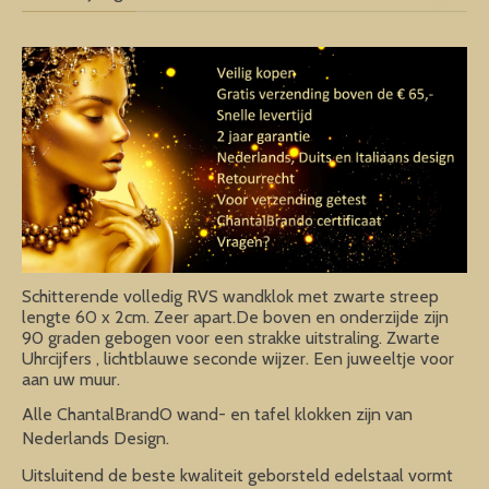
Schitterende volledig RVS wandklok met zwarte streep
lengte 60 x 2cm. Zeer apart.De boven en onderzijde zijn
90 graden gebogen voor een strakke uitstraling. Zwarte
Uhrcijfers , lichtblauwe seconde wijzer. Een juweeltje voor
aan uw muur.
Alle ChantalBrandO wand- en tafel klokken zijn van
Nederlands Design.
Uitsluitend de beste kwaliteit geborsteld edelstaal vormt