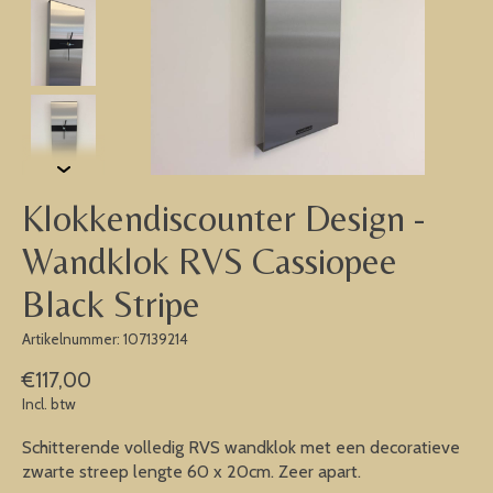
Klokkendiscounter Design -
Wandklok RVS Cassiopee
Black Stripe
Artikelnummer: 107139214
€117,00
Incl. btw
Schitterende volledig RVS wandklok met een decoratieve
zwarte streep lengte 60 x 20cm. Zeer apart.