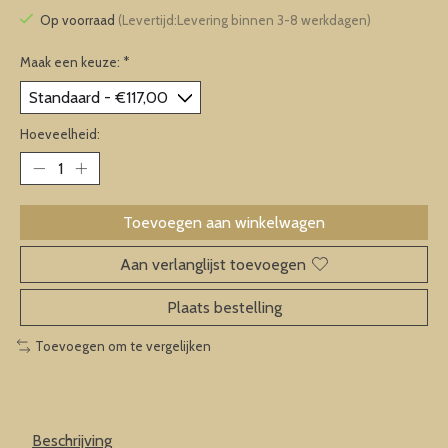
Op voorraad
(Levertijd:Levering binnen 3-8 werkdagen)
Maak een keuze:
*
Hoeveelheid:
Toevoegen aan winkelwagen
Aan verlanglijst toevoegen
Plaats bestelling
Toevoegen om te vergelijken
Beschrijving