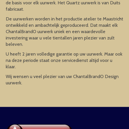
de basis voor elk uurwerk. Het Quartz uurwerk is van Duits
fabricaat.
De uurwerken worden in het productie atelier te Maastricht
ontwikkeld en ambachtelijk geproduceerd. Dat maakt elk
ChantalBrandO uurwerk uniek en een waardevolle
investering waar u vele tientallen jaren plezier van zult
beleven.
U heeft 2 jaren volledige garantie op uw uurwerk. Maar ook
na deze periode staat onze servicedienst altijd voor u
klaar.
Wij wensen u veel plezier van uw ChantalBrandO Design
uurwerk.