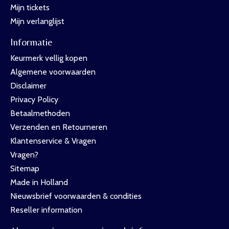
Mijn tickets
Mijn verlanglijst
Informatie
Keurmerk vellig kopen
Algemene voorwaarden
Disclaimer
Privacy Policy
Betaalmethoden
Verzenden en Retourneren
Klantenservice & Vragen
Vragen?
Sitemap
Made in Holland
Nieuwsbrief voorwaarden & condities
Reseller information