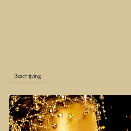
Beschrijving