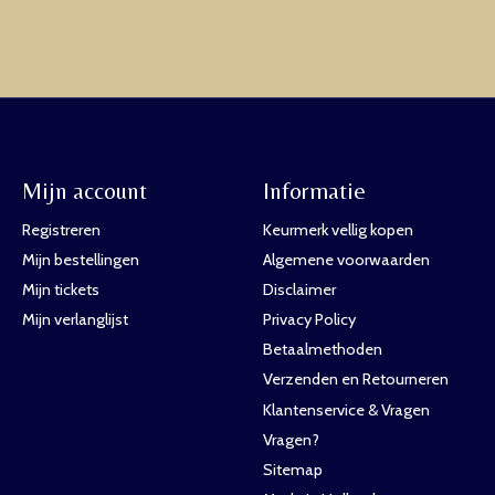
Mijn account
Informatie
Registreren
Keurmerk vellig kopen
Mijn bestellingen
Algemene voorwaarden
Mijn tickets
Disclaimer
Mijn verlanglijst
Privacy Policy
Betaalmethoden
Verzenden en Retourneren
Klantenservice & Vragen
Vragen?
Sitemap