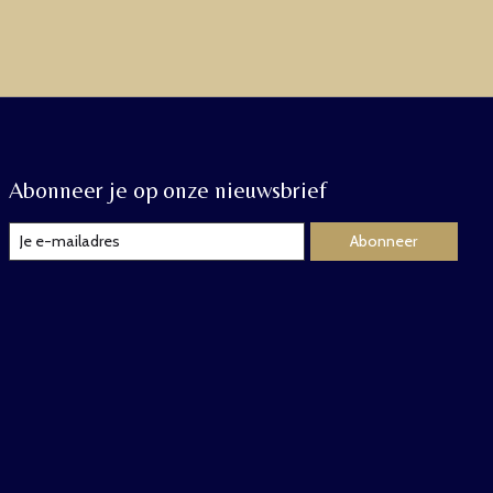
Abonneer je op onze nieuwsbrief
Abonneer