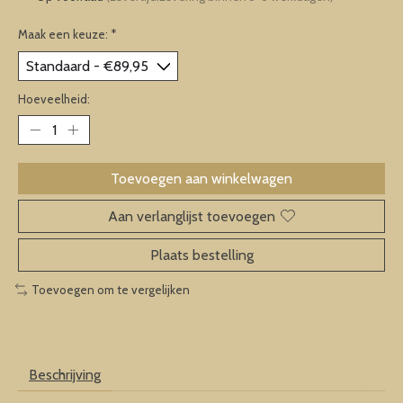
Maak een keuze:
*
Hoeveelheid:
Toevoegen aan winkelwagen
Aan verlanglijst toevoegen
Plaats bestelling
Toevoegen om te vergelijken
Beschrijving