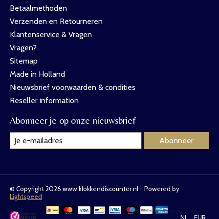
Betaalmethoden
Verzenden en Retourneren
Klantenservice & Vragen
Vragen?
Sitemap
Made in Holland
Nieuwsbrief voorwaarden & condities
Reseller information
Abonneer je op onze nieuwsbrief
Abonneer
© Copyright 2026 www.klokkendiscounter.nl - Powered by
Lightspeed
NL
EUR