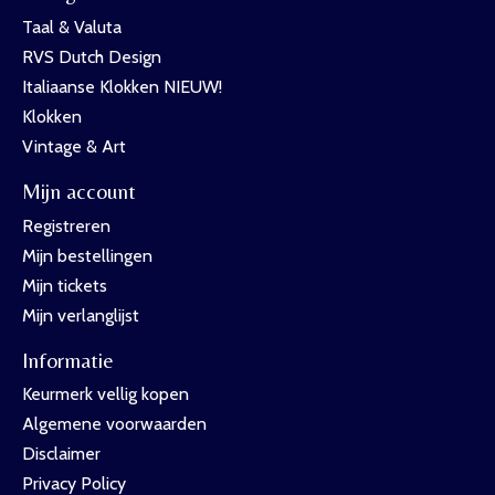
Taal & Valuta
RVS Dutch Design
Italiaanse Klokken NIEUW!
Klokken
Vintage & Art
Mijn account
Registreren
Mijn bestellingen
Mijn tickets
Mijn verlanglijst
Informatie
Keurmerk vellig kopen
Algemene voorwaarden
Disclaimer
Privacy Policy