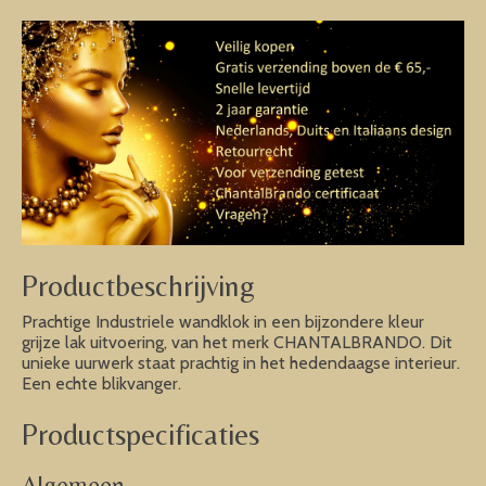
Productbeschrijving
Prachtige Industriele wandklok in een bijzondere kleur
grijze lak uitvoering, van het merk CHANTALBRANDO. Dit
unieke uurwerk staat prachtig in het hedendaagse interieur.
Een echte blikvanger.
Productspecificaties
Algemeen