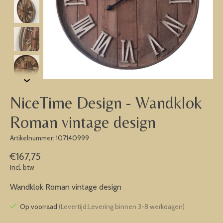
NiceTime Design - Wandklok
Roman vintage design
Artikelnummer: 107140999
€167,75
Incl. btw
Wandklok Roman vintage design
Op voorraad
(Levertijd:Levering binnen 3-8 werkdagen)