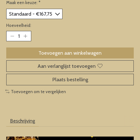
Maak een keuze:
*
Hoeveelheid:
Toevoegen aan winkelwagen
Aan verlanglijst toevoegen
Plaats bestelling
Toevoegen om te vergelijken
Beschrijving