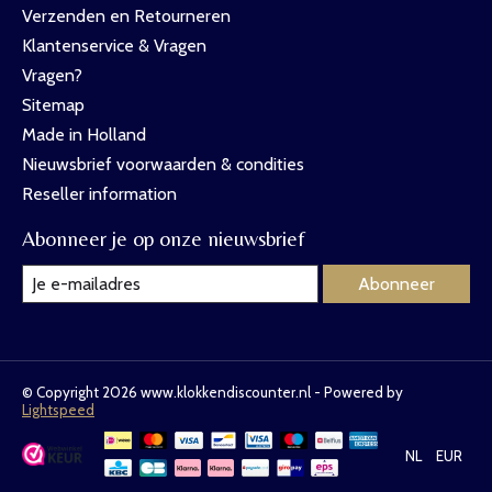
Verzenden en Retourneren
Klantenservice & Vragen
Vragen?
Sitemap
Made in Holland
Nieuwsbrief voorwaarden & condities
Reseller information
Abonneer je op onze nieuwsbrief
Abonneer
© Copyright 2026 www.klokkendiscounter.nl - Powered by
Lightspeed
NL
EUR