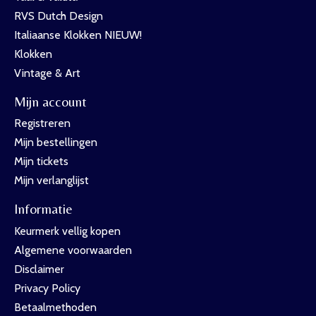
RVS Dutch Design
Italiaanse Klokken NIEUW!
Klokken
Vintage & Art
Mijn account
Registreren
Mijn bestellingen
Mijn tickets
Mijn verlanglijst
Informatie
Keurmerk vellig kopen
Algemene voorwaarden
Disclaimer
Privacy Policy
Betaalmethoden