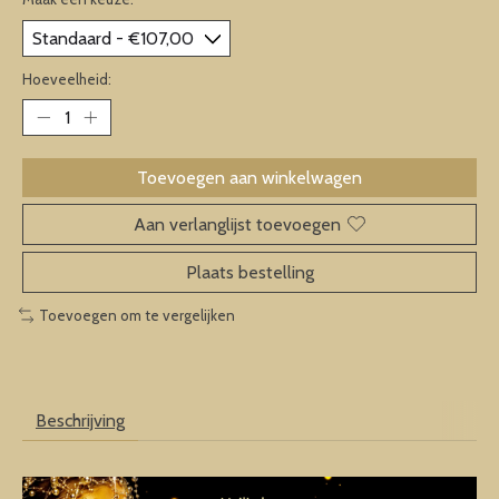
Hoeveelheid:
Toevoegen aan winkelwagen
Aan verlanglijst toevoegen
Plaats bestelling
Toevoegen om te vergelijken
Beschrijving