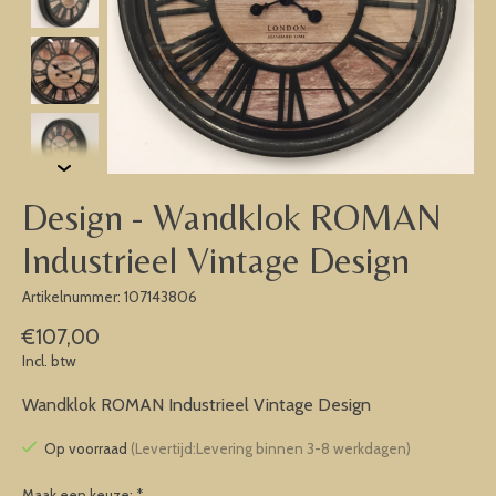
Design - Wandklok ROMAN
Industrieel Vintage Design
Artikelnummer: 107143806
€107,00
Incl. btw
Wandklok ROMAN Industrieel Vintage Design
Op voorraad
(Levertijd:Levering binnen 3-8 werkdagen)
Maak een keuze:
*