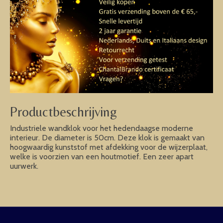
Productbeschrijving
Industriele wandklok voor het hedendaagse moderne
interieur. De diameter is 50cm. Deze klok is gemaakt van
hoogwaardig kunststof met afdekking voor de wijzerplaat,
welke is voorzien van een houtmotief. Een zeer apart
uurwerk.