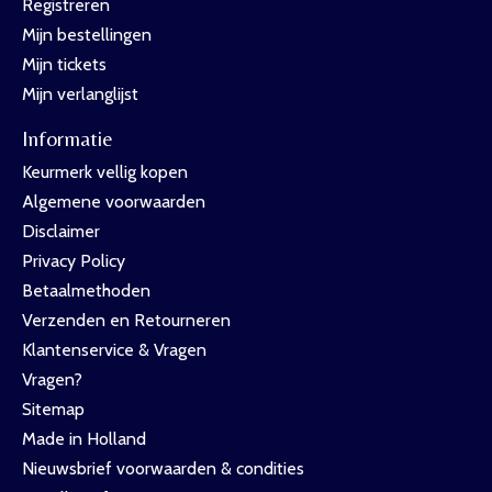
Registreren
Mijn bestellingen
Mijn tickets
Mijn verlanglijst
Informatie
Keurmerk vellig kopen
Algemene voorwaarden
Disclaimer
Privacy Policy
Betaalmethoden
Verzenden en Retourneren
Klantenservice & Vragen
Vragen?
Sitemap
Made in Holland
Nieuwsbrief voorwaarden & condities