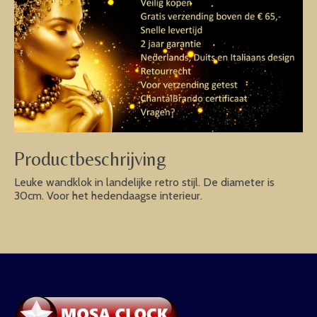
Productbeschrijving
Leuke wandklok in landelijke retro stijl. De diameter is
30cm. Voor het hedendaagse interieur.