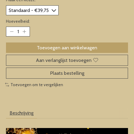
Hoeveelheid:
Toevoegen aan winkelwagen
Aan verlanglijst toevoegen
Plaats bestelling
Toevoegen om te vergelijken
Beschrijving