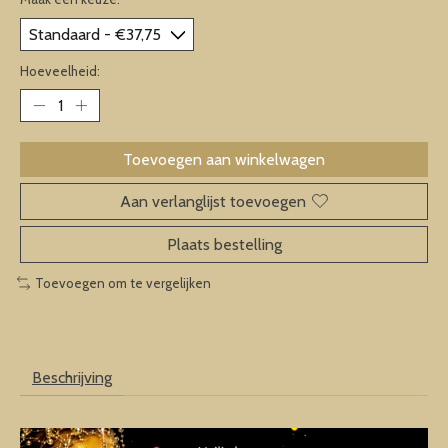
Hoeveelheid:
Toevoegen aan winkelwagen
Aan verlanglijst toevoegen
Plaats bestelling
Toevoegen om te vergelijken
Beschrijving