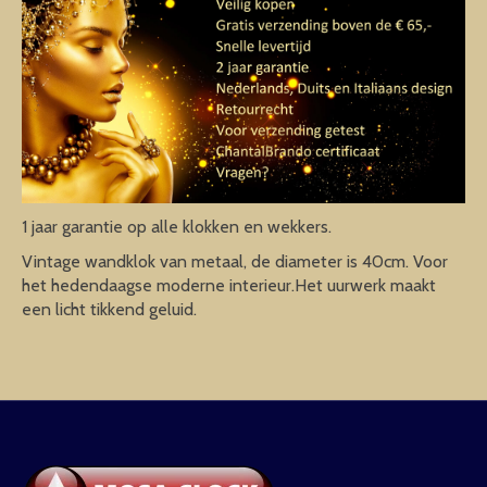
1 jaar garantie op alle klokken en wekkers.
Vintage wandklok van metaal, de diameter is 40cm. Voor
het hedendaagse moderne interieur.Het uurwerk maakt
een licht tikkend geluid.