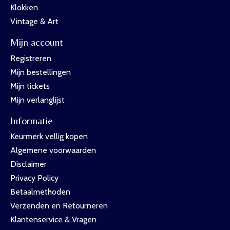
Klokken
Vintage & Art
Mijn account
Registreren
Mijn bestellingen
Mijn tickets
Mijn verlanglijst
Informatie
Keurmerk vellig kopen
Algemene voorwaarden
Disclaimer
Privacy Policy
Betaalmethoden
Verzenden en Retourneren
Klantenservice & Vragen