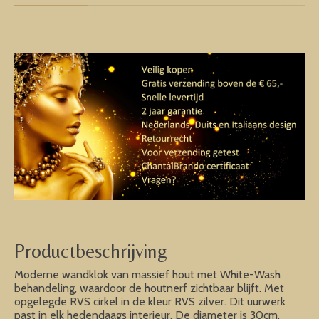
Productbeschrijving
Moderne wandklok van massief hout met White-Wash
behandeling, waardoor de houtnerf zichtbaar blijft. Met
opgelegde RVS cirkel in de kleur RVS zilver. Dit uurwerk
past in elk hedendaags interieur. De diameter is 30cm.