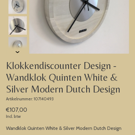
Klokkendiscounter Design -
Wandklok Quinten White &
Silver Modern Dutch Design
Artikelnummer: 107140493
€107,00
Incl. btw
Wandklok Quinten White & Silver Modern Dutch Design