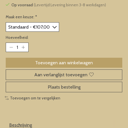
Op voorraad
(Levertijd:Levering binnen 3-8 werkdagen)
Maak een keuze:
*
Hoeveelheid:
Toevoegen aan winkelwagen
Aan verlanglijst toevoegen
Plaats bestelling
Toevoegen om te vergelijken
Beschrijving